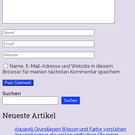
Name, E-Mail-Adresse und Website in diesem
Browser für meinen nächsten Kommentar speichern.
Suchen
Suchen
Neueste Artikel
Aquarell Grundlagen Wasser und Farbe verstehen
Aquarell lernen die ersten einfachen Übungen