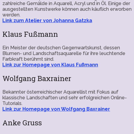
zahlreiche Gemälde in Aquarell, Acryl und in Öl. Einige der
ausgestellten Kunstwerke können auch käuflich erworben
werden.
Link zum Atelier von Johanna Gatzka
Klaus Fußmann
Ein Meister der deutschen Gegenwartskunst, dessen
Blumen- und Landschaftsaquarelle für ihre leuchtende
Farbkraft berühmt sind.
Link zur Homepage von Klaus Fußmann
Wolfgang Baxrainer
Bekannter österreichischer Aquarellist mit Fokus auf
klassische Landschaften und sehr erfolgreichen Online-
Tutorials.
Link zur Homepage von Wolfgang Baxrainer
Anke Gruss