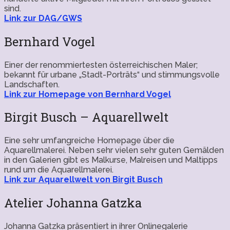
sind.
Link zur DAG/GWS
Bernhard Vogel
Einer der renommiertesten österreichischen Maler;
bekannt für urbane „Stadt-Porträts“ und stimmungsvolle
Landschaften.
Link zur Homepage von Bernhard Vogel
Birgit Busch – Aquarellwelt
Eine sehr umfangreiche Homepage über die
Aquarellmalerei. Neben sehr vielen sehr guten Gemälden
in den Galerien gibt es Malkurse, Malreisen und Maltipps
rund um die Aquarellmalerei.
Link zur Aquarellwelt von Birgit Busch
Atelier Johanna Gatzka
Johanna Gatzka präsentiert in ihrer Onlinegalerie