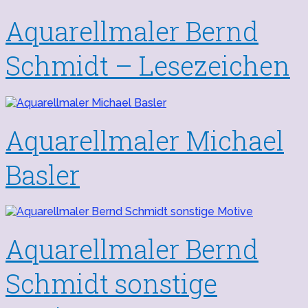
Aquarellmaler Bernd
Schmidt – Lesezeichen
Aquarellmaler Michael
Basler
Aquarellmaler Bernd
Schmidt sonstige