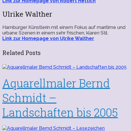
Link zur Homepage von Robert Hettich
Ulrike Walther
Hamburger Künstlerin mit einem Fokus auf maritime und
urbane Szenen in einem sehr frischen, klaren Stil.
Link zur Homepage von Ulrike Walther
Related Posts
Aquarellmaler Bernd
Schmidt –
Landschaften bis 2005