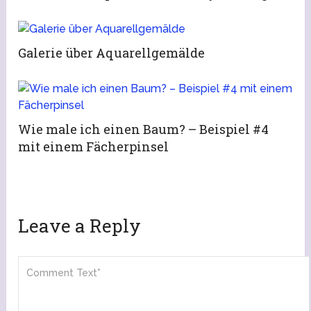
Galerie über Aquarellgemälde
Wie male ich einen Baum? – Beispiel #4
mit einem Fächerpinsel
Leave a Reply