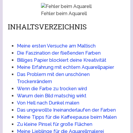
Fehler beim Aquarell
INHALTSVERZEICHNIS
Meine ersten Versuche am Maltisch
Die Faszination der fließenden Farben
Billiges Papier blockiert deine Kreativität
Meine Erfahrung mit echtem Aquarellpapier
Das Problem mit den unschönen
Trockenrändern
Wenn die Farbe zu trocken wird
Warum dein Bild matschig wirkt
Von Hell nach Dunkel malen
Das ungewollte Ineinanderlaufen der Farben
Meine Tipps für die Kaffeepause beim Malen
Zu kleine Pinsel für große Flächen
Meine Lieblinge für die Aquarellmalerei