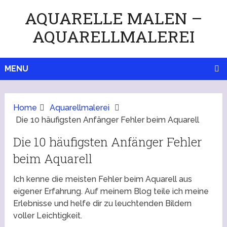
AQUARELLE MALEN –
AQUARELLMALEREI
MENU
Home
Aquarellmalerei
Die 10 häufigsten Anfänger Fehler beim Aquarell
Die 10 häufigsten Anfänger Fehler
beim Aquarell
Ich kenne die meisten Fehler beim Aquarell aus
eigener Erfahrung. Auf meinem Blog teile ich meine
Erlebnisse und helfe dir zu leuchtenden Bildern
voller Leichtigkeit.