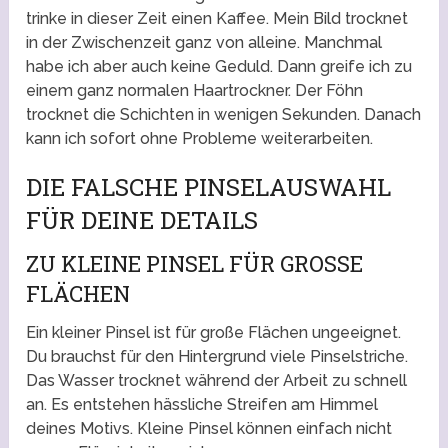
trinke in dieser Zeit einen Kaffee. Mein Bild trocknet
in der Zwischenzeit ganz von alleine. Manchmal
habe ich aber auch keine Geduld. Dann greife ich zu
einem ganz normalen Haartrockner. Der Föhn
trocknet die Schichten in wenigen Sekunden. Danach
kann ich sofort ohne Probleme weiterarbeiten.
DIE FALSCHE PINSELAUSWAHL
FÜR DEINE DETAILS
ZU KLEINE PINSEL FÜR GROSSE F
LÄCHEN
Ein kleiner Pinsel ist für große Flächen ungeeignet.
Du brauchst für den Hintergrund viele Pinselstriche.
Das Wasser trocknet während der Arbeit zu schnell
an. Es entstehen hässliche Streifen am Himmel
deines Motivs. Kleine Pinsel können einfach nicht