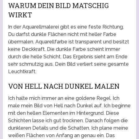
WARUM DEIN BILD MATSCHIG
WIRKT
In der Aquarellmalerei gibt es eine feste Richtung.
Du darfst dunkle Flächen nicht mit heller Farbe
übermalen. Aquarellfarbe ist transparent und besitzt
keine Deckkraft. Die dunkle Farbe scheint immer
durch die helle Schicht. Das Ergebnis sieht am Ende
sehr schmutzig aus. Dein Bild verliert seine gesamte
Leuchtkraft.
VON HELL NACH DUNKEL MALEN
Ich halte mich immer an eine goldene Regel. Ich
male mein Bild von Hell nach Dunkel auf. Ich beginne
mit den hellen Elementen im Hintergrund. Diese
Schichten lasse ich gut trocknen. Danach folgen die
dunkleren Details und die Schatten. Ich plane meine
weißen Flächen von Anfang an genau ein. Das