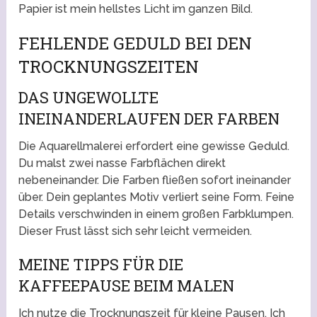
Papier ist mein hellstes Licht im ganzen Bild.
FEHLENDE GEDULD BEI DEN
TROCKNUNGSZEITEN
DAS UNGEWOLLTE
INEINANDERLAUFEN DER FARBEN
Die Aquarellmalerei erfordert eine gewisse Geduld.
Du malst zwei nasse Farbflächen direkt
nebeneinander. Die Farben fließen sofort ineinander
über. Dein geplantes Motiv verliert seine Form. Feine
Details verschwinden in einem großen Farbklumpen.
Dieser Frust lässt sich sehr leicht vermeiden.
MEINE TIPPS FÜR DIE
KAFFEEPAUSE BEIM MALEN
Ich nutze die Trocknungszeit für kleine Pausen. Ich