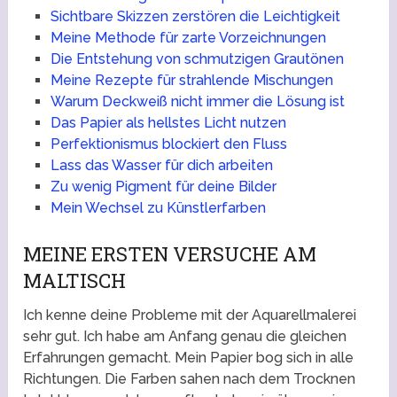
Sichtbare Skizzen zerstören die Leichtigkeit
Meine Methode für zarte Vorzeichnungen
Die Entstehung von schmutzigen Grautönen
Meine Rezepte für strahlende Mischungen
Warum Deckweiß nicht immer die Lösung ist
Das Papier als hellstes Licht nutzen
Perfektionismus blockiert den Fluss
Lass das Wasser für dich arbeiten
Zu wenig Pigment für deine Bilder
Mein Wechsel zu Künstlerfarben
MEINE ERSTEN VERSUCHE AM
MALTISCH
Ich kenne deine Probleme mit der Aquarellmalerei
sehr gut. Ich habe am Anfang genau die gleichen
Erfahrungen gemacht. Mein Papier bog sich in alle
Richtungen. Die Farben sahen nach dem Trocknen