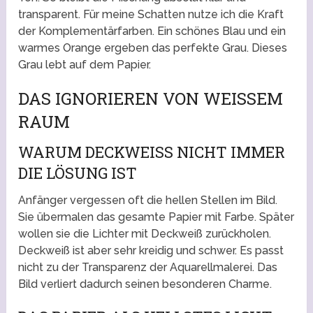
transparent. Für meine Schatten nutze ich die Kraft
der Komplementärfarben. Ein schönes Blau und ein
warmes Orange ergeben das perfekte Grau. Dieses
Grau lebt auf dem Papier.
DAS IGNORIEREN VON WEISSEM R
AUM
WARUM DECKWEISS NICHT IMMER D
IE LÖSUNG IST
Anfänger vergessen oft die hellen Stellen im Bild.
Sie übermalen das gesamte Papier mit Farbe. Später
wollen sie die Lichter mit Deckweiß zurückholen.
Deckweiß ist aber sehr kreidig und schwer. Es passt
nicht zu der Transparenz der Aquarellmalerei. Das
Bild verliert dadurch seinen besonderen Charme.