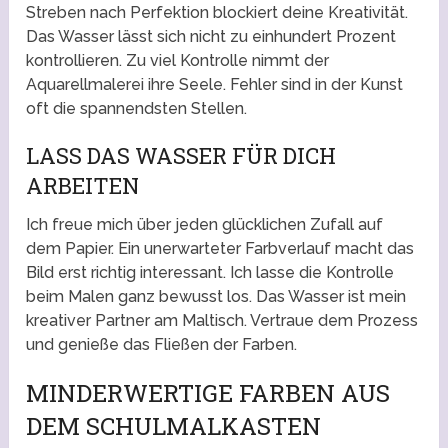
Streben nach Perfektion blockiert deine Kreativität.
Das Wasser lässt sich nicht zu einhundert Prozent
kontrollieren. Zu viel Kontrolle nimmt der
Aquarellmalerei ihre Seele. Fehler sind in der Kunst
oft die spannendsten Stellen.
LASS DAS WASSER FÜR DICH
ARBEITEN
Ich freue mich über jeden glücklichen Zufall auf
dem Papier. Ein unerwarteter Farbverlauf macht das
Bild erst richtig interessant. Ich lasse die Kontrolle
beim Malen ganz bewusst los. Das Wasser ist mein
kreativer Partner am Maltisch. Vertraue dem Prozess
und genieße das Fließen der Farben.
MINDERWERTIGE FARBEN AUS
DEM SCHULMALKASTEN