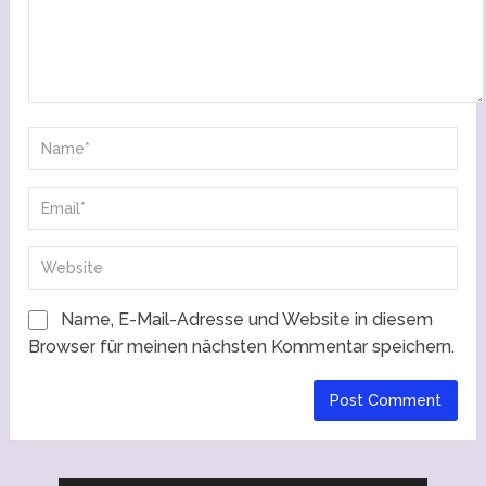
Name, E-Mail-Adresse und Website in diesem
Browser für meinen nächsten Kommentar speichern.