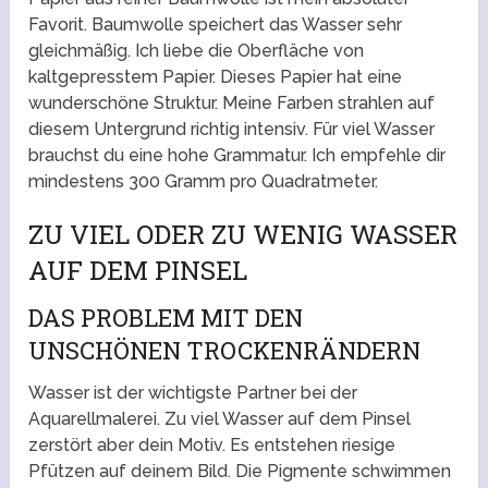
Favorit. Baumwolle speichert das Wasser sehr
gleichmäßig. Ich liebe die Oberfläche von
kaltgepresstem Papier. Dieses Papier hat eine
wunderschöne Struktur. Meine Farben strahlen auf
diesem Untergrund richtig intensiv. Für viel Wasser
brauchst du eine hohe Grammatur. Ich empfehle dir
mindestens 300 Gramm pro Quadratmeter.
ZU VIEL ODER ZU WENIG WASSER
AUF DEM PINSEL
DAS PROBLEM MIT DEN
UNSCHÖNEN TROCKENRÄNDERN
Wasser ist der wichtigste Partner bei der
Aquarellmalerei. Zu viel Wasser auf dem Pinsel
zerstört aber dein Motiv. Es entstehen riesige
Pfützen auf deinem Bild. Die Pigmente schwimmen