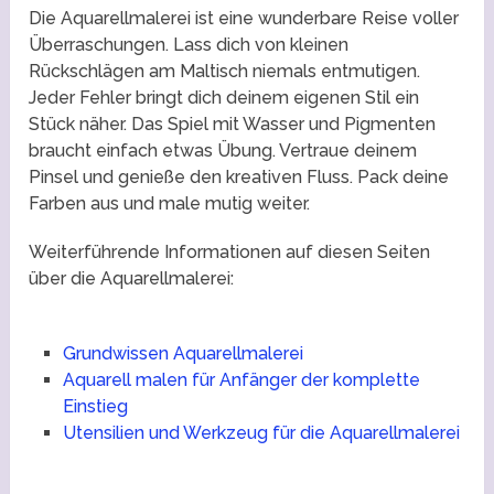
Die Aquarellmalerei ist eine wunderbare Reise voller
Überraschungen. Lass dich von kleinen
Rückschlägen am Maltisch niemals entmutigen.
Jeder Fehler bringt dich deinem eigenen Stil ein
Stück näher. Das Spiel mit Wasser und Pigmenten
braucht einfach etwas Übung. Vertraue deinem
Pinsel und genieße den kreativen Fluss. Pack deine
Farben aus und male mutig weiter.
Weiterführende Informationen auf diesen Seiten
über die Aquarellmalerei:
Grundwissen Aquarellmalerei
Aquarell malen für Anfänger der komplette
Einstieg
Utensilien und Werkzeug für die Aquarellmalerei