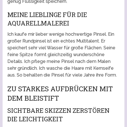
genug Flüssigkeit speichern.
MEINE LIEBLINGE FÜR DIE
AQUARELLMALEREI
Ich kaufe mir lieber wenige hochwertige Pinsel. Ein
großer Rundpinsel ist ein echtes Multitalent. Er
speichert sehr viel Wasser für große Flächen. Seine
feine Spitze formt gleichzeitig wunderschöne
Details. Ich pflege meine Pinsel nach dem Malen
sehr gründlich. Ich wasche die Haare mit Kernseife
aus. So behalten die Pinsel für viele Jahre ihre Form.
ZU STARKES AUFDRÜCKEN MIT
DEM BLEISTIFT
SICHTBARE SKIZZEN ZERSTÖREN
DIE LEICHTIGKEIT