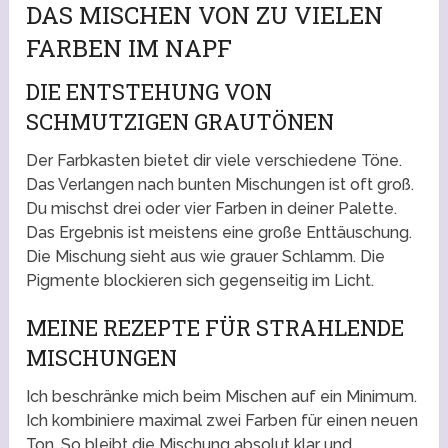
DAS MISCHEN VON ZU VIELEN
FARBEN IM NAPF
DIE ENTSTEHUNG VON
SCHMUTZIGEN GRAUTÖNEN
Der Farbkasten bietet dir viele verschiedene Töne.
Das Verlangen nach bunten Mischungen ist oft groß.
Du mischst drei oder vier Farben in deiner Palette.
Das Ergebnis ist meistens eine große Enttäuschung.
Die Mischung sieht aus wie grauer Schlamm. Die
Pigmente blockieren sich gegenseitig im Licht.
MEINE REZEPTE FÜR STRAHLENDE
MISCHUNGEN
Ich beschränke mich beim Mischen auf ein Minimum.
Ich kombiniere maximal zwei Farben für einen neuen
Ton. So bleibt die Mischung absolut klar und