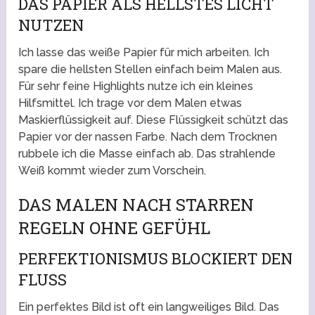
DAS PAPIER ALS HELLSTES LICHT
NUTZEN
Ich lasse das weiße Papier für mich arbeiten. Ich
spare die hellsten Stellen einfach beim Malen aus.
Für sehr feine Highlights nutze ich ein kleines
Hilfsmittel. Ich trage vor dem Malen etwas
Maskierflüssigkeit auf. Diese Flüssigkeit schützt das
Papier vor der nassen Farbe. Nach dem Trocknen
rubbele ich die Masse einfach ab. Das strahlende
Weiß kommt wieder zum Vorschein.
DAS MALEN NACH STARREN
REGELN OHNE GEFÜHL
PERFEKTIONISMUS BLOCKIERT DEN
FLUSS
Ein perfektes Bild ist oft ein langweiliges Bild. Das