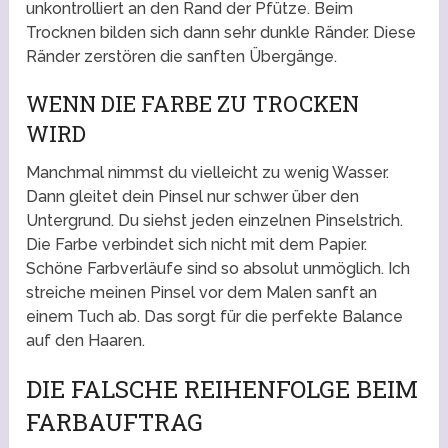
unkontrolliert an den Rand der Pfütze. Beim
Trocknen bilden sich dann sehr dunkle Ränder. Diese
Ränder zerstören die sanften Übergänge.
WENN DIE FARBE ZU TROCKEN
WIRD
Manchmal nimmst du vielleicht zu wenig Wasser.
Dann gleitet dein Pinsel nur schwer über den
Untergrund. Du siehst jeden einzelnen Pinselstrich.
Die Farbe verbindet sich nicht mit dem Papier.
Schöne Farbverläufe sind so absolut unmöglich. Ich
streiche meinen Pinsel vor dem Malen sanft an
einem Tuch ab. Das sorgt für die perfekte Balance
auf den Haaren.
DIE FALSCHE REIHENFOLGE BEIM
FARBAUFTRAG