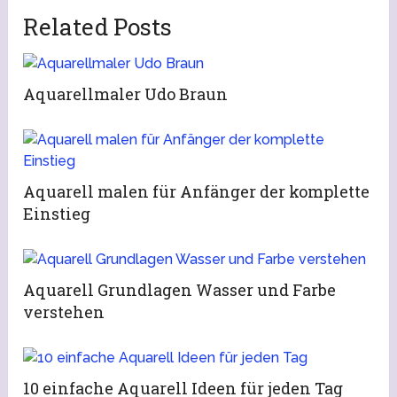
Related Posts
Aquarellmaler Udo Braun
Aquarell malen für Anfänger der komplette
Einstieg
Aquarell Grundlagen Wasser und Farbe
verstehen
10 einfache Aquarell Ideen für jeden Tag