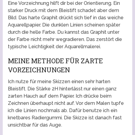
Eine Vorzeichnung hilft dir bei der Orientierung. Ein
starker Druck mit dem Bleistift schadet aber dem
Bild. Das harte Graphit drückt sich tief in das weiche
Aquarellpapier. Die dunklen Linien scheinen später
durch die helle Farbe. Du kannst das Graphit unter
der Farbe nicht mehr wegradieren. Das zerstört die
typische Leichtigkeit der Aquarellmalerei.
MEINE METHODE FÜR ZARTE
VORZEICHNUNGEN
Ich nutze für meine Skizzen einen sehr harten
Bleistift. Die Stärke 2H hinterlässt nur einen ganz
zarten Hauch auf dem Papier. Ich drücke beim
Zeichnen überhaupt nicht auf. Vor dem Malen tupfe
ich die Linien nochmals ab. Dafür benutze ich ein
knetbares Radiergummi. Die Skizze ist danach fast
unsichtbar für das Auge.