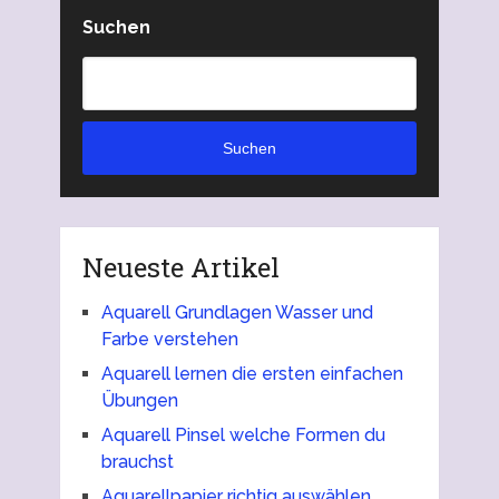
Suchen
Suchen
Neueste Artikel
Aquarell Grundlagen Wasser und
Farbe verstehen
Aquarell lernen die ersten einfachen
Übungen
Aquarell Pinsel welche Formen du
brauchst
Aquarellpapier richtig auswählen